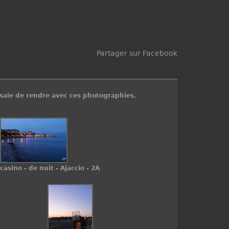
Partager sur Facebook
ssaie de rendre avec ces
photographies
.
casino - de nuit - Ajaccio - 2A