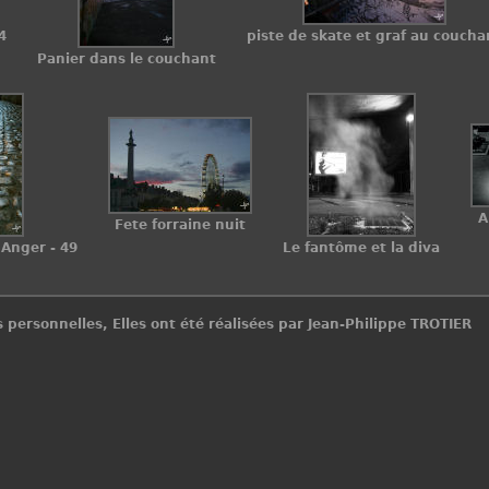
4
piste de skate et graf au coucha
Panier dans le couchant
A
Fete forraine nuit
Anger - 49
Le fantôme et la diva
 personnelles, Elles ont été réalisées par Jean-Philippe TROTIER